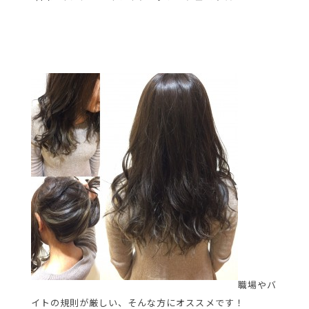
職場やバ
イトの規則が厳しい、そんな方にオススメです！