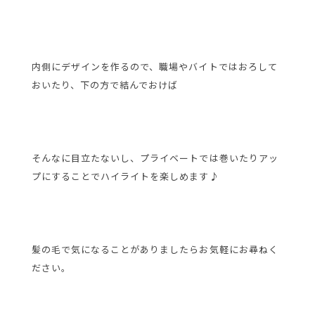
内側にデザインを作るので、職場やバイトではおろして
おいたり、下の方で結んでおけば
そんなに目立たないし、プライベートでは巻いたりアッ
プにすることでハイライトを楽しめます♪
髪の毛で気になることがありましたらお気軽にお尋ねく
ださい。