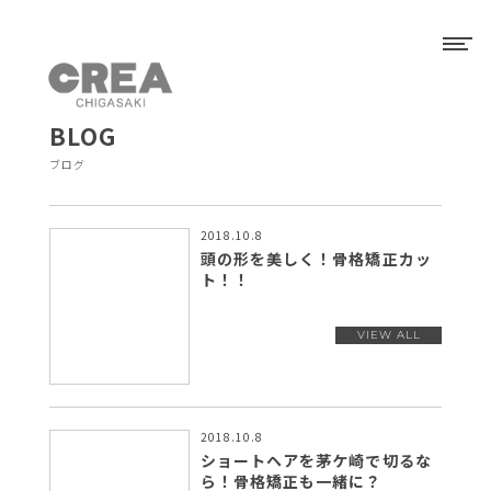
BLOG
ブログ
2018.10.8
頭の形を美しく！骨格矯正カッ
ト！！
2018.10.8
ショートヘアを茅ケ崎で切るな
ら！骨格矯正も一緒に？