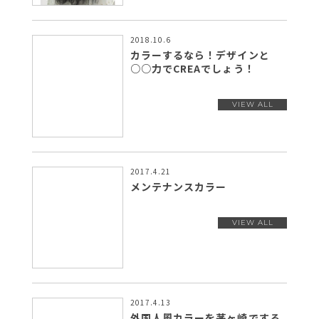
2018.10.6
カラーするなら！デザインと
○○力でCREAでしょう！
2017.4.21
メンテナンスカラー
2017.4.13
外国人風カラーを茅ヶ崎でする