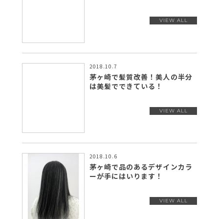
2018.10.7
茅ヶ崎で髪質改善！美人の半分
は美髪でできている！
2018.10.6
茅ヶ崎で品のあるデザインカラ
ーが手にはいります！