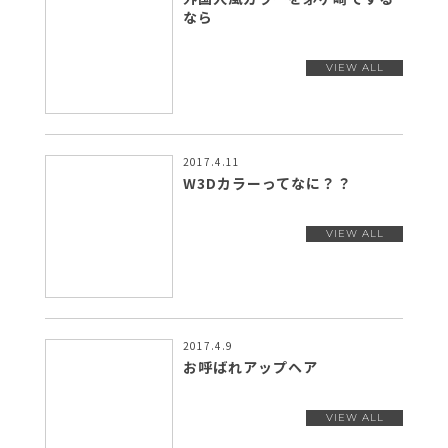
なら
2017.4.11
W3Dカラーってなに？？
2017.4.9
お呼ばれアップヘア