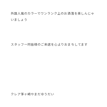
外国人風のカラーでワンランク上のお洒落を楽しんじゃ
いましょう
スタッフ一同皆様のご来店を心よりおまちしてます
クレア茅ヶ崎やまだゆうだい