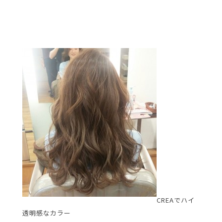
CREAでハイ
透明感なカラー