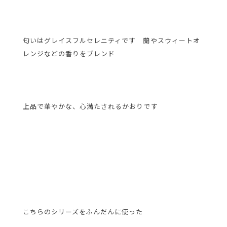
匂いはグレイスフルセレニティです 蘭やスウィートオ
レンジなどの香りをブレンド
上品で華やかな、心満たされるかおりです
こちらのシリーズをふんだんに使った