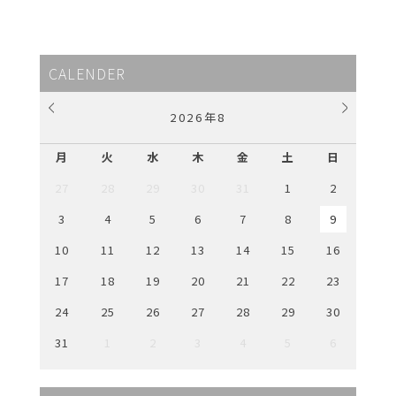
CALENDER
2026
年
8
月
火
水
木
金
土
日
27
28
29
30
31
1
2
3
4
5
6
7
8
9
10
11
12
13
14
15
16
17
18
19
20
21
22
23
24
25
26
27
28
29
30
31
1
2
3
4
5
6