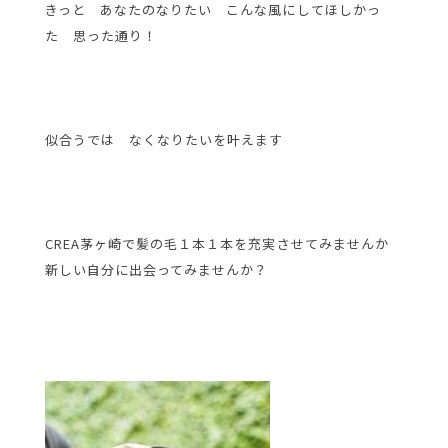
きっと あなたのなりたい こんな風にしてほしかっ
た 思った通り！
似合うでは なくなりたいを叶えます
CREA茅ヶ崎で髪の毛１本１本を充実させてみませんか
新しい自分に出会ってみませんか？