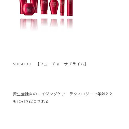
SHISEIDO 【フューチャーサブライム】
資生堂独自のエイジングケア テクノロジーで年齢とと
もに引き起こされる