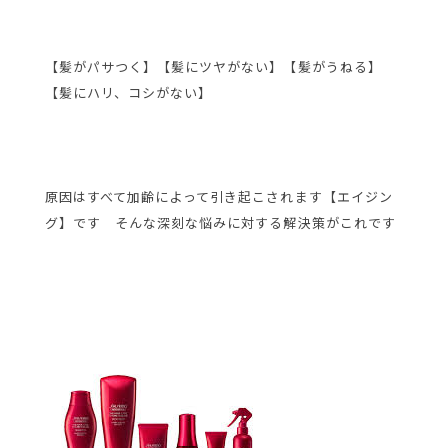
【髪がパサつく】【髪にツヤがない】【髪がうねる】
【髪にハリ、コシがない】
原因はすべて加齢によって引き起こされます【エイジン
グ】です そんな深刻な悩みに対する解決策がこれです