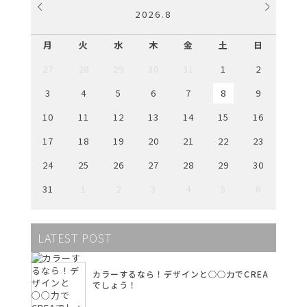
2026
.
8
月
火
水
木
金
土
日
27
28
29
30
31
1
2
3
4
5
6
7
8
9
10
11
12
13
14
15
16
17
18
19
20
21
22
23
24
25
26
27
28
29
30
31
1
2
3
4
5
6
LATEST POST
カラーするなら！デザインと○○力でCREA
でしょう！