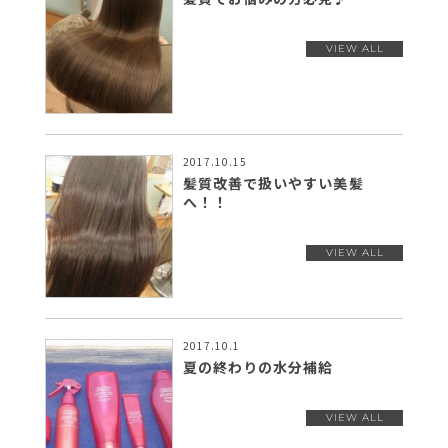
2017.10.15
髪質改善で扱いやすい美髪
へ！！
2017.10.1
夏の終わりの水分補給