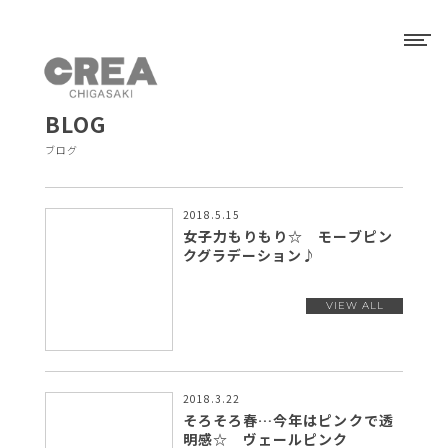
BLOG
ブログ
2018.5.15
女子力もりもり☆ モーブピン
クグラデーション♪
2018.3.22
そろそろ春…今年はピンクで透
明感☆ ヴェールピンク